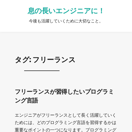
息の長いエンジニアに！
今後も活躍していくために大切なこと。
タグ:
フリーランス
フリーランスが習得したいプログラミ
ング言語
エンジニアがフリーランスとして長く活躍していく
ためには、どのプログラミング言語を習得するかは
重要なポイントの一つになります。プログラミング