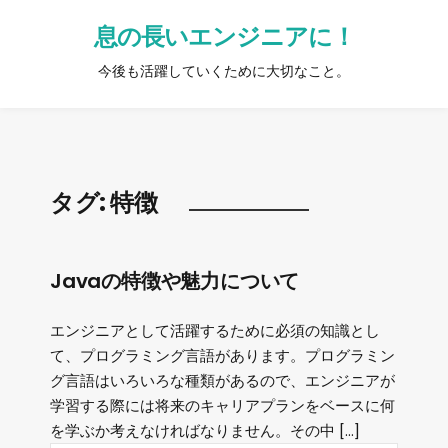
息の長いエンジニアに！
今後も活躍していくために大切なこと。
タグ:
特徴
Javaの特徴や魅力について
エンジニアとして活躍するために必須の知識とし
て、プログラミング言語があります。プログラミン
グ言語はいろいろな種類があるので、エンジニアが
学習する際には将来のキャリアプランをベースに何
を学ぶか考えなければなりません。その中 […]